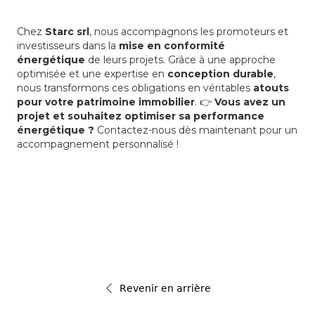
Chez
Starc srl
, nous accompagnons les promoteurs et
investisseurs dans la
mise en conformité
énergétique
de leurs projets. Grâce à une approche
optimisée et une expertise en
conception durable
,
nous transformons ces obligations en véritables
atouts
pour votre patrimoine immobilier
. 👉
Vous avez un
projet et souhaitez optimiser sa performance
énergétique ?
Contactez-nous dès maintenant pour un
accompagnement personnalisé !
Revenir en arrière