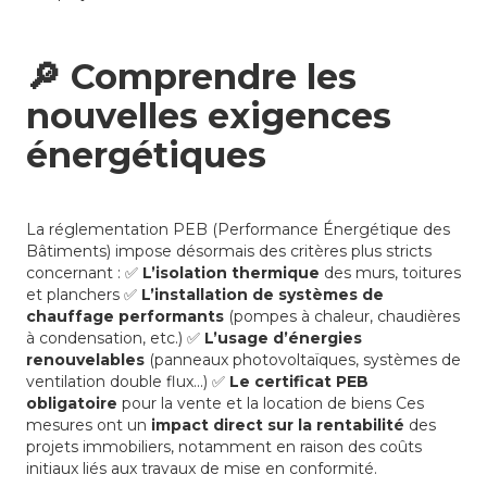
🔎
Comprendre les
nouvelles exigences
énergétiques
La réglementation PEB (Performance Énergétique des
Bâtiments) impose désormais des critères plus stricts
concernant : ✅
L’isolation thermique
des murs, toitures
et planchers ✅
L’installation de systèmes de
chauffage performants
(pompes à chaleur, chaudières
à condensation, etc.) ✅
L’usage d’énergies
renouvelables
(panneaux photovoltaïques, systèmes de
ventilation double flux...) ✅
Le certificat PEB
obligatoire
pour la vente et la location de biens Ces
mesures ont un
impact direct sur la rentabilité
des
projets immobiliers, notamment en raison des coûts
initiaux liés aux travaux de mise en conformité.