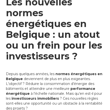
Les nouvelles
normes
énergétiques en
Belgique : un atout
ou un frein pour les
investisseurs ?
Depuis quelques années, les
normes énergétiques en
Belgique
deviennent de plus en plus exigeantes.
L'objectif ? Réduire la consommation d’énergie des
bâtiments et atteindre une meilleure
performance
énergétique
à l’échelle nationale. Mais qu’en est-il pour
les
investisseurs immobiliers
? Ces nouvelles règles
sont-elles une opportunité ou un obstacle à la rentabilité
des projets ?