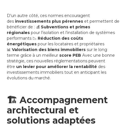
D’un autre côté, ces normes encouragent
des
investissements plus pérennes
et permettent de
bénéficier de : 💰
Subventions et primes
régionales
pour l’isolation et l’installation de systèmes
performants 📉
Réduction des coûts
énergétiques
pour les locataires et propriétaires
📊
Valorisation des biens immobiliers
sur le long
terme grâce à un meilleur
score PEB
Avec une bonne
stratégie, ces nouvelles réglementations peuvent
être
un levier pour améliorer la rentabilité
des
investissements immobiliers tout en anticipant les
évolutions du marché.
🏗
Accompagnement
architectural et
solutions adaptées