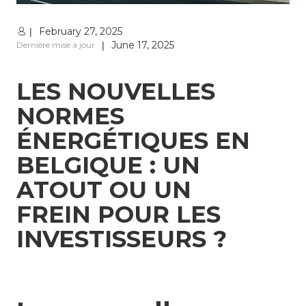
February 27, 2025
|
June 17, 2025
Dernière mise à jour
|
LES NOUVELLES
NORMES
ÉNERGÉTIQUES EN
BELGIQUE : UN
ATOUT OU UN
FREIN POUR LES
INVESTISSEURS ?